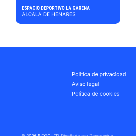
ESPACIO DEPORTIVO LA GARENA
ALCALÁ DE HENARES
Política de privacidad
Aviso legal
Política de cookies
© 2026 BIFOC LED.
Diseñado por
Responsive
.