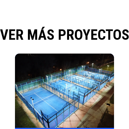
VER MÁS PROYECTO