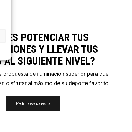
ERES POTENCIAR TUS
ACIONES Y LLEVAR TUS
 AL SIGUIENTE NIVEL?
 propuesta de iluminación superior para que
an disfrutar al máximo de su deporte favorito.
Pedir presupuesto