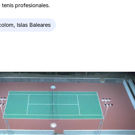
 tenis profesionales.
olom, Islas Baleares