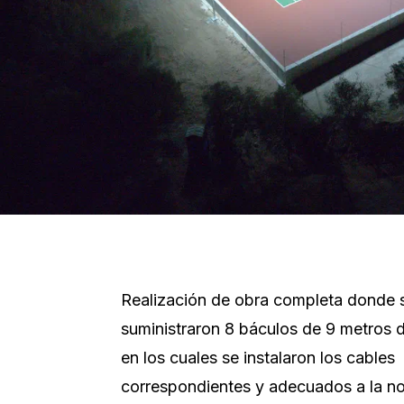
Realización de obra completa donde 
suministraron 8 báculos de 9 metros d
en los cuales se instalaron los cables
correspondientes y adecuados a la n