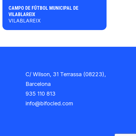
CAMPO DE FÚTBOL MUNICIPAL DE
VILABLAREIX
VILABLAREIX
C/ Wilson, 31 Terrassa (08223),
Barcelona
935 110 813
info@bifocled.com