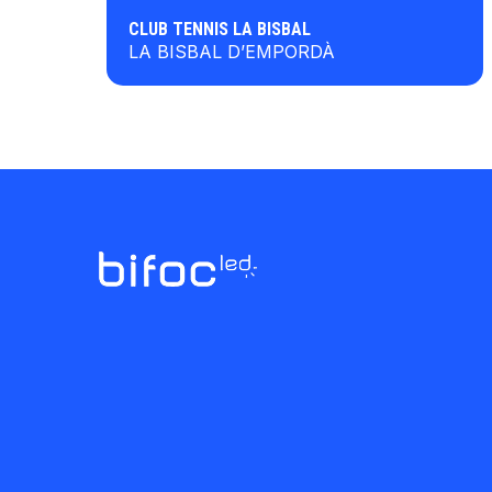
CLUB TENNIS LA BISBAL
LA BISBAL D’EMPORDÀ